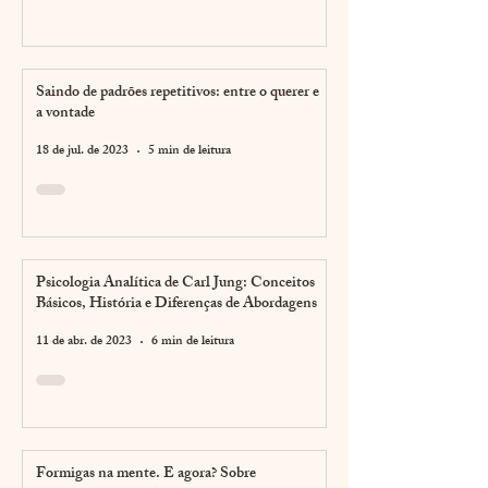
Saindo de padrões repetitivos: entre o querer e
a vontade
18 de jul. de 2023
5 min de leitura
Psicologia Analítica de Carl Jung: Conceitos
Básicos, História e Diferenças de Abordagens
11 de abr. de 2023
6 min de leitura
Formigas na mente. E agora? Sobre