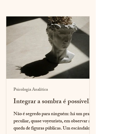
Psicologia Analítica
Integrar a sombra é possível?
Não é segredo para ninguém: há um prazer
peculiar, quase voyeurista, em observar a
queda de figuras públicas. Um escândalo