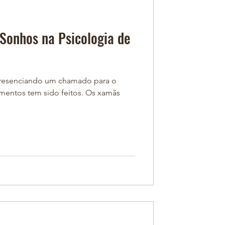
Sonhos na Psicologia de
presenciando um chamado para o
mentos tem sido feitos. Os xamãs