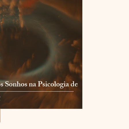
s Sonhos na Psicologia de
g