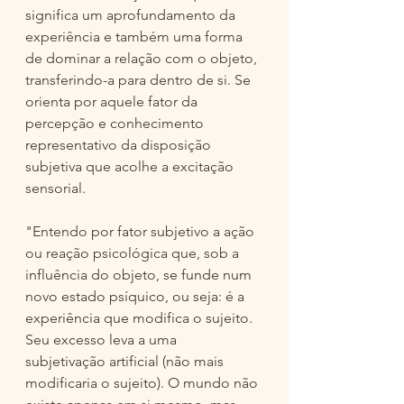
significa um aprofundamento da 
experiência e também uma forma 
de dominar a relação com o objeto, 
transferindo-a para dentro de si. Se 
orienta por aquele fator da 
percepção e conhecimento 
representativo da disposição 
subjetiva que acolhe a excitação 
sensorial.
"Entendo por fator subjetivo a ação 
ou reação psicológica que, sob a 
influência do objeto, se funde num 
novo estado psíquico, ou seja: é a 
experiência que modifica o sujeito. 
Seu excesso leva a uma 
subjetivação artificial (não mais 
modificaria o sujeito). O mundo não 