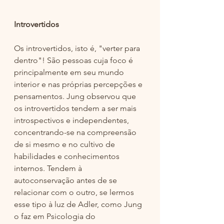
Introvertidos
Os introvertidos, isto é, "verter para 
dentro"! São pessoas cuja foco é 
principalmente em seu mundo 
interior e nas próprias percepções e 
pensamentos. Jung observou que 
os introvertidos tendem a ser mais 
introspectivos e independentes, 
concentrando-se na compreensão 
de si mesmo e no cultivo de 
habilidades e conhecimentos 
internos. Tendem à 
autoconservação antes de se 
relacionar com o outro, se lermos 
esse tipo à luz de Adler, como Jung 
o faz em Psicologia do 