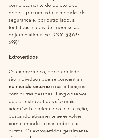
completamente do objeto e se 
dedica, por um lado, a medidas de 
segurança e, por outro lado, a 
tentativas inúteis de impor-se ao 
objeto e afirmar-se. (OC6, §§ 697-
699)" 
Extrovertidos
Os extrovertidos, por outro lado, 
são indivíduos que se concentram 
no mundo externo 
e nas interações 
com outras pessoas. Jung observou 
que os extrovertidos são mais 
adaptáveis e orientados para a ação, 
buscando ativamente se envolver 
com o mundo ao seu redor e os 
outros. Os extrovertidos geralmente 