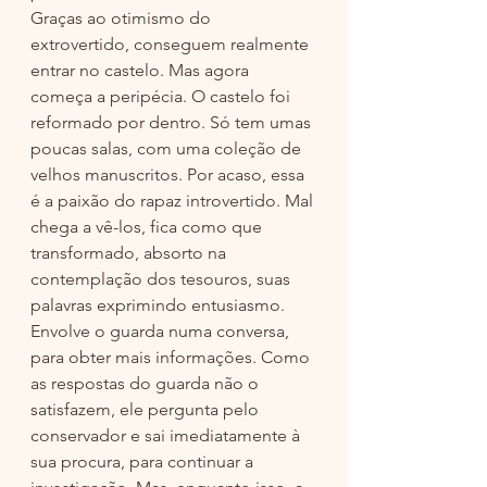
Graças ao otimismo do 
extrovertido, conseguem realmente 
entrar no castelo. Mas agora 
começa a peripécia. O castelo foi 
reformado por dentro. Só tem umas 
poucas salas, com uma coleção de 
velhos manuscritos. Por acaso, essa 
é a paixão do rapaz introvertido. Mal 
chega a vê-los, fica como que 
transformado, absorto na 
contemplação dos tesouros, suas 
palavras exprimindo entusiasmo. 
Envolve o guarda numa conversa, 
para obter mais informações. Como 
as respostas do guarda não o 
satisfazem, ele pergunta pelo 
conservador e sai imediatamente à 
sua procura, para continuar a 