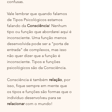
confusas. 
Vale lembrar que quando falamos 
de Tipos Psicológicos estamos 
falando da 
Consciência
! Nenhum 
tipo ou função que abordarei aqui é 
inconsciente. Uma função menos 
desenvolvida pode ser a "porta de 
entrada" de complexos, mas isso 
não quer dizer que a função é 
inconsciente. Tipos e funções 
psicológicos são da Consciência.
Consciência é também 
relação
, por 
isso, fique sempre em mente que 
os tipos e funções são formas que o 
indivíduo desenvolveu para se 
relacionar
 com o mundo!