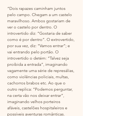
“Dois rapazes caminham juntos 
pelo campo. Chegam a um castelo 
maravilhoso. Ambos gostariam de 
ver o castelo por dentro. O 
introvertido diz: “Gostaria de saber 
como é por dentro”. O extrovertido, 
por sua vez, diz: “Vamos entrar”; e 
vai entrando pelo portão. O 
introvertido o detém: “Talvez seja 
proibida a entrada”, imaginando 
vagamente uma série de represálias, 
como violências policiais, multas, 
cachorros brabos etc. Ao que o 
outro replica: “Podemos perguntar, 
na certa vão nos deixar entrar”, 
imaginando velhos porteiros 
afáveis, castelões hospitaleiros e 
possíveis aventuras românticas. 