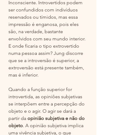
Inconsciente. Introvertidos podem 
ser confundidos com indivíduos 
reservados ou tímidos, mas essa 
impressão é enganosa, pois eles 
são, na verdade, bastante 
envolvidos com seu mundo interior. 
E onde ficaria o tipo extrovertido 
numa pessoa assim? Jung discorre 
que se a introversão é superior, a 
extroversão está presente também, 
mas é inferior. 
Quando a função superior for 
introvertida, as opiniões subjetivas 
se interpõem entre a percepção do 
objeto e o agir. O agir se dará a 
partir da 
opinião subjetiva e não do 
objeto
. A opinião subjetiva implica 
uma vivência subjetiva, o que 