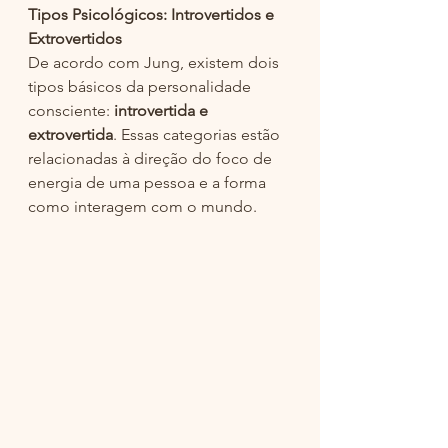
Tipos Psicológicos: Introvertidos e 
Extrovertidos
De acordo com Jung, existem dois 
tipos básicos da personalidade 
consciente:
 introvertida e 
extrovertida
. Essas categorias estão 
relacionadas à direção do foco de 
energia de uma pessoa e a forma 
como interagem com o mundo.