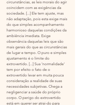
circunstâncias, as leis morais do agir 
coincidem com as exigências da 
sociedade. [...] Ele tem ajuste, mas 
não adaptação, pois esta exige mais 
do que simples acompanhamento 
harmonioso daquelas condições da 
ambiência imediata. Exige 
observância daquelas leis que são 
mais gerais do que as circunstâncias 
de lugar e tempo. O puro e simples 
ajustamento é o limite do 
extrovertido. [...] Sua 'normalidade' 
tem por efeito o fato de o 
extrovertido levar em muita pouca 
consideração a realidade de suas 
necessidades subjetivas. Chega a 
negligenciar a saúde do próprio 
corpo. O perigo do extrovertido 
está em querer ser atrai-do para 