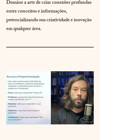
Domine a arte de criar conexões profundas
entre conceitos e informações,
potencializando sua criatividade e inovação
em qualquer área.