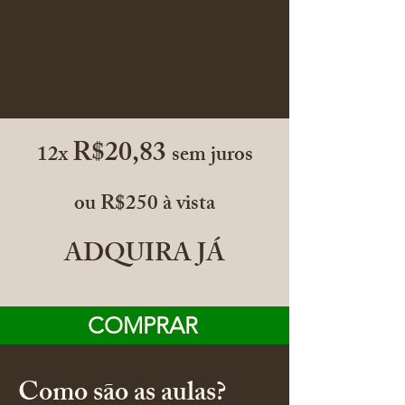
R$20,83
12x
sem juros
ou R$250 à vista
ADQUIRA JÁ
COMPRAR
Como são as aulas?