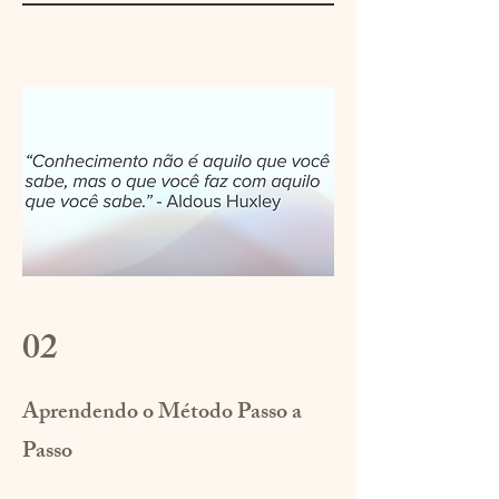
02
Aprendendo o Método Passo a
Passo