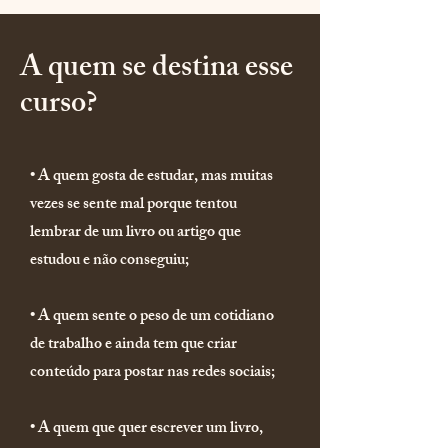
A quem se destina esse
curso?
• A quem gosta de estudar, mas muitas
vezes se sente mal porque tentou
lembrar de um livro ou artigo que
estudou e não conseguiu;
• A quem sente o peso de um cotidiano
de trabalho e ainda tem que criar
conteúdo para postar nas redes sociais;
• A quem que quer escrever um livro,