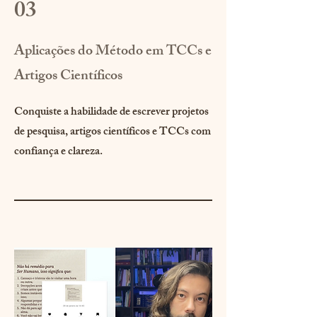
03
Aplicações do Método em TCCs e
Artigos Científicos
Conquiste a habilidade de escrever projetos
de pesquisa, artigos científicos e TCCs com
confiança e clareza.