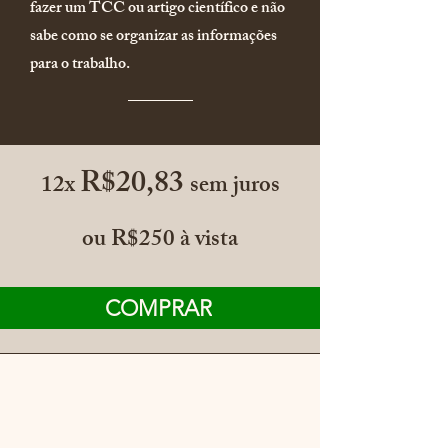
fazer um TCC ou artigo científico e não
sabe como se organizar as informações
para o trabalho.
R$20,83
12x
sem juros
ou R$250 à vista
COMPRAR