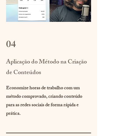
04
Aplicação do Método na Criação
de Conteúdos
Economize horas de trabalho com um
método comprovado, criando conteúdo
para as redes sociais de forma rápida e
prática.