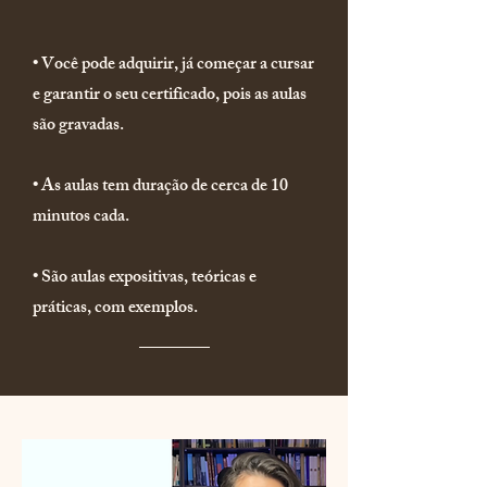
• Você pode adquirir, já começar a cursar
e garantir o seu certificado, pois as aulas
são gravadas.
• As aulas tem duração de cerca de 10
minutos cada.
• São aulas expositivas, teóricas e
práticas, com exemplos.