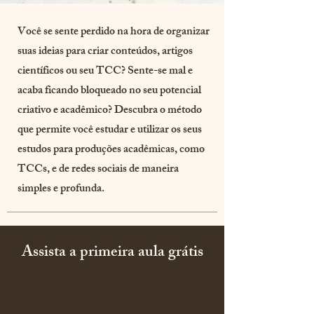
Você se sente perdido na hora de organizar
suas ideias para criar conteúdos, artigos
científicos ou seu TCC? Sente-se mal e
acaba ficando bloqueado no seu potencial
criativo e acadêmico? Descubra o método
que permite você estudar e utilizar os seus
estudos para produções acadêmicas, como
TCCs, e de redes sociais de maneira
simples e profunda.
Assista a primeira aula grátis