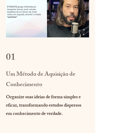
01
Um Método de Aquisição de
Conhecimento
Organize suas ideias de forma simples e
eficaz, transformando estudos dispersos
em conhecimento de verdade.