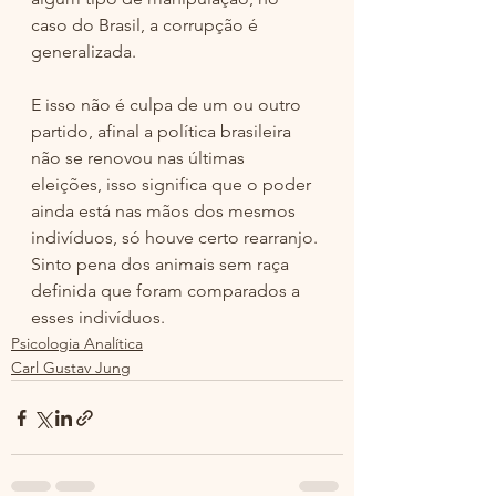
caso do Brasil, a corrupção é 
generalizada. 
E isso não é culpa de um ou outro 
partido, afinal a política brasileira 
não se renovou nas últimas 
eleições, isso significa que o poder 
ainda está nas mãos dos mesmos 
indivíduos, só houve certo rearranjo. 
Sinto pena dos animais sem raça 
definida que foram comparados a 
esses indivíduos.
Psicologia Analítica
Carl Gustav Jung