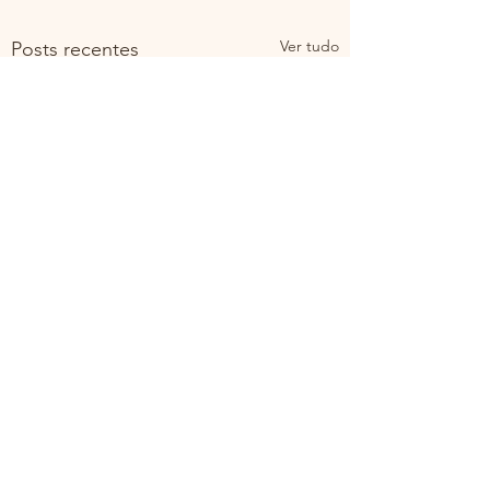
Ver tudo
Posts recentes
Comentários