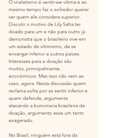
O viralatismo é sentir-we vítima e ao 
mesmo tempo faz o sofredor querer 
ser quem ele considera superior. 
Discutir o motivo de Lily Safra ter 
doado para um e não para outro já 
demonstra que o brasileiro vive em 
um estado de vitimismo, de se 
enxergar inferior a outros países. 
Interesses para a doação são 
muitos, principalmente, 
econômicos. Mas isso não vem ao 
caso, agora. Nesta discussão quem 
reclama sofre por se sentir inferior e 
quem defende, argumenta 
atacando a burocracia brasileira de 
doação, argumento esse um tanto 
exagerado. 
No Brasil, ninguém está fora da 