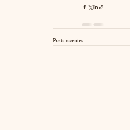
Posts recentes